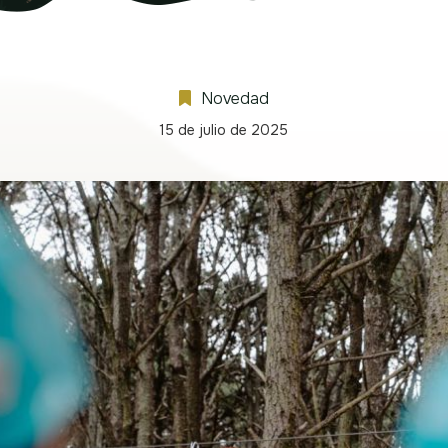
Novedad
15 de julio de 2025