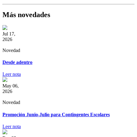
Más novedades
Jul 17,
2026
Novedad
Desde adentro
Leer nota
May 06,
2026
Novedad
Promoción Junio-Julio para Contingentes Escolares
Leer nota